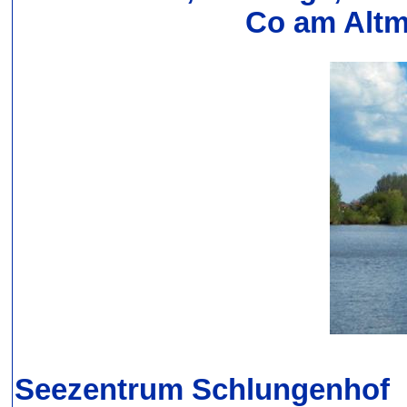
Co am Altm
Seezentrum Schlungenhof