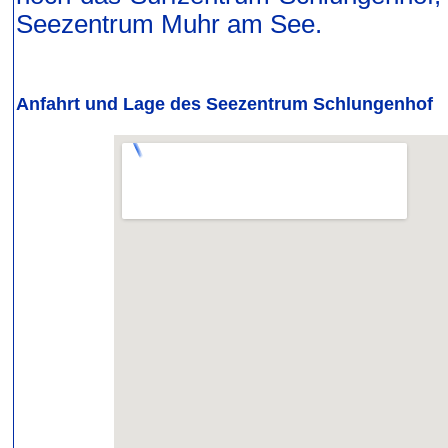
Seezentrum Muhr am See.
Anfahrt und Lage des Seezentrum Schlungenhof